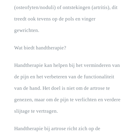
(osteofyten/noduli) of ontstekingen (artritis), dit
treedt ook tevens op de pols en vinger
gewrichten.
Wat biedt handtherapie?
Handtherapie kan helpen bij het verminderen van
de pijn en het verbeteren van de functionaliteit
van de hand. Het doel is niet om de artrose te
genezen, maar om de pijn te verlichten en verdere
slijtage te vertragen.
Handtherapie bij artrose richt zich op de