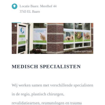
Locatie Baarn: Merelhof 44
3743 EL Baarn
MEDISCH SPECIALISTEN
Wij werken samen met verschillende specialisten
in de regio, plastisch chirurgen,
revalidatieartsen, reumatologen en trauma