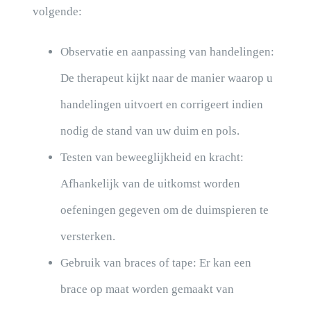
volgende:
Observatie en aanpassing van handelingen:
De therapeut kijkt naar de manier waarop u
handelingen uitvoert en corrigeert indien
nodig de stand van uw duim en pols.
Testen van beweeglijkheid en kracht:
Afhankelijk van de uitkomst worden
oefeningen gegeven om de duimspieren te
versterken.
Gebruik van braces of tape: Er kan een
brace op maat worden gemaakt van