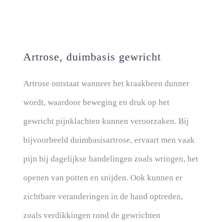
NIEUWS
CONTACT
Artrose, duimbasis gewricht
Artrose ontstaat wanneer het kraakbeen dunner
wordt, waardoor beweging en druk op het
gewricht pijnklachten kunnen veroorzaken. Bij
bijvoorbeeld duimbasisartrose, ervaart men vaak
pijn bij dagelijkse handelingen zoals wringen, het
openen van potten en snijden. Ook kunnen er
zichtbare veranderingen in de hand optreden,
zoals verdikkingen rond de gewrichten