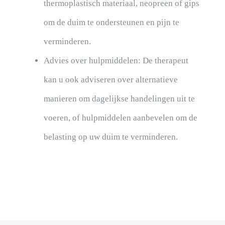
thermoplastisch materiaal, neopreen of gips
om de duim te ondersteunen en pijn te
verminderen.
Advies over hulpmiddelen: De therapeut
kan u ook adviseren over alternatieve
manieren om dagelijkse handelingen uit te
voeren, of hulpmiddelen aanbevelen om de
belasting op uw duim te verminderen.