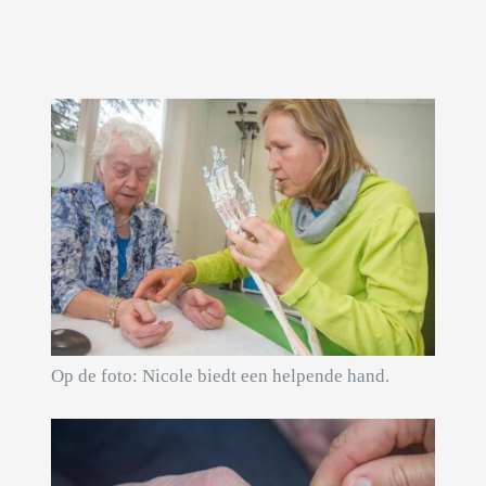
Op de foto: Nicole biedt een helpende hand.