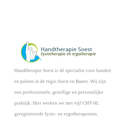
Handtherapie Soest is dé specialist voor handen
en polsen in de regio Soest en Baarn. Wij zijn
een professionele, gezellige en persoonlijke
praktijk. Hier werken we met vijf CHT-NL
geregistreerde fysio- en ergotherapeuten.