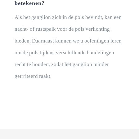
betekenen?
Als het ganglion zich in de pols bevindt, kan een
nacht- of rustspalk voor de pols verlichting
bieden. Daarnaast kunnen we u oefeningen leren
om de pols tijdens verschillende handelingen
recht te houden, zodat het ganglion minder
geïrriteerd raakt.