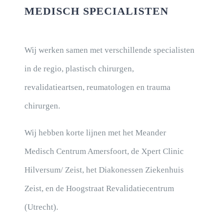
MEDISCH SPECIALISTEN
Wij werken samen met verschillende specialisten
in de regio, plastisch chirurgen,
revalidatieartsen, reumatologen en trauma
chirurgen.
Wij hebben korte lijnen met het Meander
Medisch Centrum Amersfoort, de Xpert Clinic
Hilversum/ Zeist, het Diakonessen Ziekenhuis
Zeist, en de Hoogstraat Revalidatiecentrum
(Utrecht).