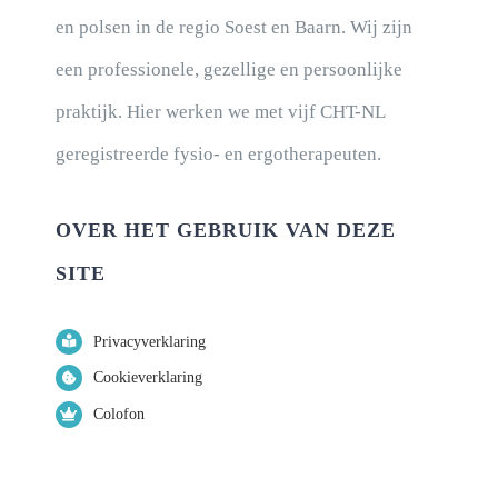
en polsen in de regio Soest en Baarn. Wij zijn
een professionele, gezellige en persoonlijke
praktijk. Hier werken we met vijf CHT-NL
geregistreerde fysio- en ergotherapeuten.
OVER HET GEBRUIK VAN DEZE
SITE
Privacyverklaring
Cookieverklaring
Colofon