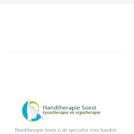
Handtherapie Soest is dé specialist voor handen