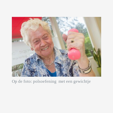
Op de foto: polsoefening met een gewichtje