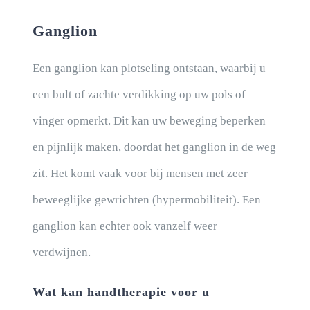
NIEUWS
Ganglion
CONTACT
Een ganglion kan plotseling ontstaan, waarbij u
een bult of zachte verdikking op uw pols of
vinger opmerkt. Dit kan uw beweging beperken
en pijnlijk maken, doordat het ganglion in de weg
zit. Het komt vaak voor bij mensen met zeer
beweeglijke gewrichten (hypermobiliteit). Een
ganglion kan echter ook vanzelf weer
verdwijnen.
Wat kan handtherapie voor u