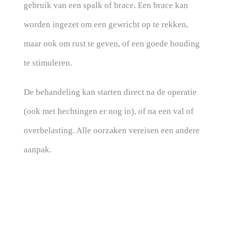
gebruik van een spalk of brace. Een brace kan
worden ingezet om een gewricht op te rekken,
maar ook om rust te geven, of een goede houding
te stimuleren.
De behandeling kan starten direct na de operatie
(ook met hechtingen er nog in), of na een val of
overbelasting. Alle oorzaken vereisen een andere
aanpak.