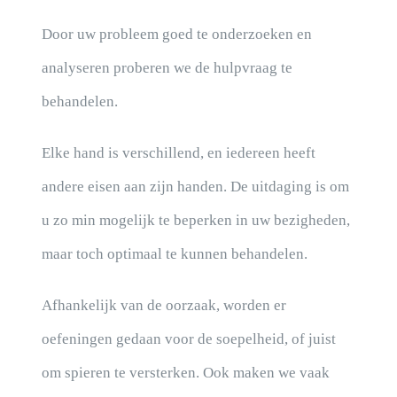
NIEUWS
Door uw probleem goed te onderzoeken en
CONTACT
analyseren proberen we de hulpvraag te
behandelen.
Elke hand is verschillend, en iedereen heeft
andere eisen aan zijn handen. De uitdaging is om
u zo min mogelijk te beperken in uw bezigheden,
maar toch optimaal te kunnen behandelen.
Afhankelijk van de oorzaak, worden er
oefeningen gedaan voor de soepelheid, of juist
om spieren te versterken. Ook maken we vaak