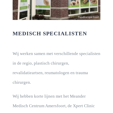
MEDISCH SPECIALISTEN
Wij werken samen met verschillende specialisten
in de regio, plastisch chirurgen,
revalidatieartsen, reumatologen en trauma
chirurgen.
Wij hebben korte lijnen met het Meander
Medisch Centrum Amersfoort, de Xpert Clinic