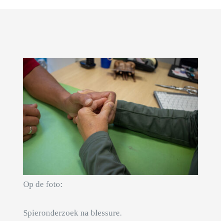
Op de foto:
Spieronderzoek na blessure.