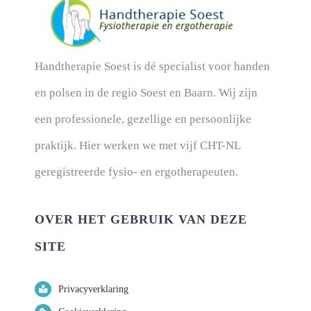
Handtherapie Soest is dé specialist voor handen
en polsen in de regio Soest en Baarn. Wij zijn
een professionele, gezellige en persoonlijke
praktijk. Hier werken we met vijf CHT-NL
geregistreerde fysio- en ergotherapeuten.
OVER HET GEBRUIK VAN DEZE
SITE
Privacyverklaring